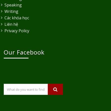
Speaking
Writing
Các khóa học
Liên hệ
Privacy Policy
Our Facebook