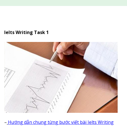
Ielts Writing Task 1
–
Hướng dẫn chung từng bước viết bài Ielts Writing