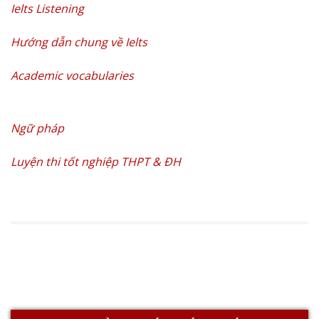
Ielts Listening
Hướng dẫn chung về Ielts
Academic vocabularies
Ngữ pháp
Luyện thi tốt nghiệp THPT & ĐH