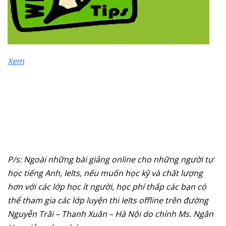
Xem
P/s: Ngoài những bài giảng online cho những người tự
học tiếng Anh, Ielts, nếu muốn học kỹ và chất lượng
hơn với các lớp học ít người, học phí thấp các bạn có
thể tham gia các lớp luyện thi Ielts offline trên đường
Nguyễn Trãi – Thanh Xuân – Hà Nội do chính Ms. Ngân