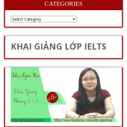
CATEGORIES
KHAI GIẢNG LỚP IELTS