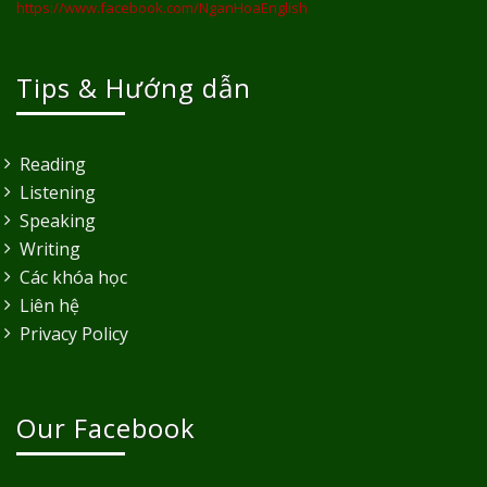
https://www.facebook.com/NganHoaEnglish
Tips & Hướng dẫn
Reading
Listening
Speaking
Writing
Các khóa học
Liên hệ
Privacy Policy
Our Facebook