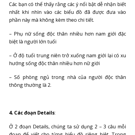
Các bạn có thể thấy rằng các ý nổi bật dễ nhận biết
nhất khi nhìn vào các biểu đồ đã được đưa vào
phần này mà không kèm theo chi tiết.
– Phụ nữ sống độc thân nhiều hơn nam giới đặc
biệt là người lớn tuổi
– Ở độ tuổi trung niên trở xuống nam giới lại có xu
hướng sống độc thân nhiều hơn nữ giới
– Số phòng ngủ trong nhà của người độc thân
thông thường là 2.
4. Các đoạn Details
:
Ở 2 đoạn Details, chúng ta sử dụng 2 – 3 câu mỗi
đoạn để viết cho từng biểu đồ riêng biệt. Trong