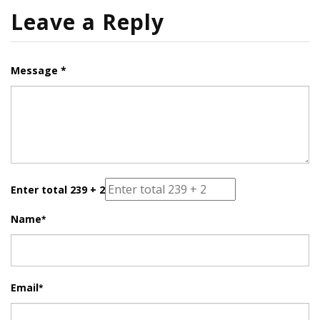
Leave a Reply
Message *
Enter total 239 + 2
Name
*
Email
*