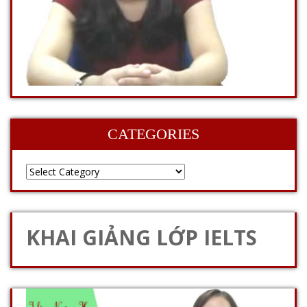
CATEGORIES
KHAI GIẢNG LỚP IELTS