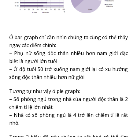
Ở bar graph chỉ cần nhìn chúng ta cũng có thể thấy
ngay các điểm chính:
– Phụ nữ sống độc thân nhiều hơn nam giới đặc
biệt là người lớn tuổi
– Ở độ tuổi 50 trở xuống nam giới lại có xu hướng
sống độc thân nhiều hơn nữ giới
Tương tự như vậy ở pie graph:
– Số phòng ngủ trong nhà của người độc thân là 2
chiếm tỉ lệ lớn nhất.
– Nhà có số phòng ngủ là 4 trở lên chiếm tỉ lệ rất
nhỏ.