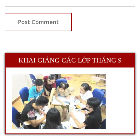
KHAI GIẢNG CÁC LỚP THÁNG 9