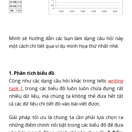
Mình sẽ hướng dẫn các bạn làm dạng câu hỏi này
một cách chi tiết qua ví dụ minh họa thứ nhất nhé.
1. Phân tích biểu đồ
.
Cũng như các dạng câu hỏi khác trong Ielts
writing
task 1
, trong các biểu đồ luôn luôn chứa đựng rất
nhiều dữ liệu, mà chúng ta không thể đưa hết tất
cả các dữ liệu chi tiết đó vào bài viết được.
Giải pháp tối ưu là chúng ta cần phải lựa chọn ra
những điểm chính nổi bật trong các biểu đồ để đưa