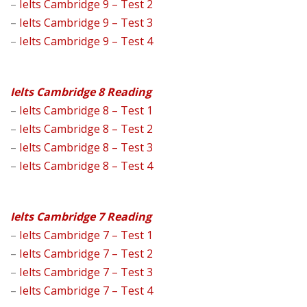
–
Ielts Cambridge 9 – Test 2
–
Ielts Cambridge 9 – Test 3
–
Ielts Cambridge 9 – Test 4
Ielts Cambridge 8 Reading
–
Ielts Cambridge 8 – Test 1
–
Ielts Cambridge 8 – Test 2
–
Ielts Cambridge 8 – Test 3
–
Ielts Cambridge 8 – Test 4
Ielts Cambridge 7 Reading
–
Ielts Cambridge 7 – Test 1
–
Ielts Cambridge 7 – Test 2
–
Ielts Cambridge 7 – Test 3
–
Ielts Cambridge 7 – Test 4