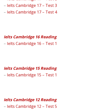
–
Ielts Cambridge 17 – Test 3
–
Ielts Cambridge 17 – Test 4
Ielts Cambridge 16 Reading
–
Ielts Cambridge 16 – Test 1
Ielts Cambridge 15 Reading
–
Ielts Cambridge 15 – Test 1
Ielts Cambridge 12 Reading
–
Ielts Cambridge 12 – Test 5