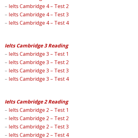
–
Ielts Cambridge 4 – Test 2
–
Ielts Cambridge 4 – Test 3
–
Ielts Cambridge 4 – Test 4
Ielts Cambridge 3 Reading
–
Ielts Cambridge 3 – Test 1
–
Ielts Cambridge 3 – Test 2
–
Ielts Cambridge 3 – Test 3
–
Ielts Cambridge 3 – Test 4
Ielts Cambridge 2 Reading
–
Ielts Cambridge 2 – Test 1
–
Ielts Cambridge 2 – Test 2
–
Ielts Cambridge 2 – Test 3
–
Ielts Cambridge 2 – Test 4