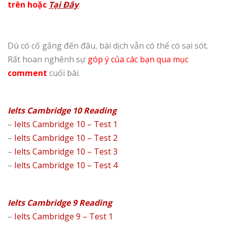
trên hoặc
Tại Đây
.
Dù có cố gắng đến đâu, bài dịch vẫn có thể có sai sót.
Rất hoan nghênh sự
góp ý của các bạn qua mục
comment
cuối bài.
Ielts Cambridge 10 Reading
–
Ielts Cambridge 10 – Test 1
–
Ielts Cambridge 10 – Test 2
–
Ielts Cambridge 10 – Test 3
–
Ielts Cambridge 10 – Test 4
Ielts Cambridge 9 Reading
–
Ielts Cambridge 9 – Test 1