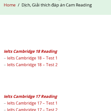
Home
Dịch, Giải thích đáp án Cam Reading
Ielts Cambridge 18 Reading
–
Ielts Cambridge 18 – Test 1
–
Ielts Cambridge 18 – Test 2
Ielts Cambridge 17 Reading
–
Ielts Cambridge 17 – Test 1
–
Ielts Cambridge 17 – Test 2