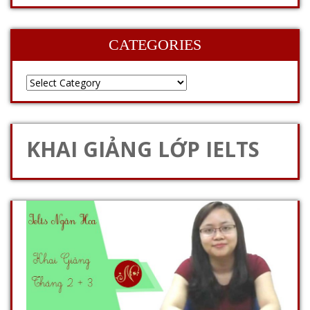
CATEGORIES
KHAI GIẢNG LỚP IELTS