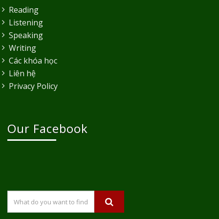
Reading
Listening
Speaking
Writing
Các khóa học
Liên hệ
Privacy Policy
Our Facebook