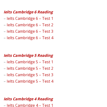
Ielts Cambridge 6 Reading
–
Ielts Cambridge 6 – Test 1
–
Ielts Cambridge 6 – Test 2
–
Ielts Cambridge 6 – Test 3
–
Ielts Cambridge 6 – Test 4
Ielts Cambridge 5 Reading
–
Ielts Cambridge 5 – Test 1
–
Ielts Cambridge 5 – Test 2
–
Ielts Cambridge 5 – Test 3
–
Ielts Cambridge 5 – Test 4
Ielts Cambridge 4 Reading
–
Ielts Cambridge 4 – Test 1