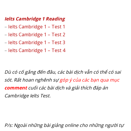
Ielts Cambridge 1 Reading
–
Ielts Cambridge 1 – Test 1
–
Ielts Cambridge 1 – Test 2
–
Ielts Cambridge 1 – Test 3
–
Ielts Cambridge 1 – Test 4
Dù có cố gắng đến đâu, các bài dịch vẫn có thể có sai
sót. Rất hoan nghênh sự
góp ý của các bạn qua mục
comment
cuối các bài dịch và giải thích đáp án
Cambridge Ielts Test.
P/s: Ngoài những bài giảng online cho những người tự