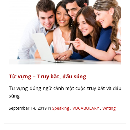
Từ vựng – Truy bắt, đấu súng
Từ vựng đúng ngữ cảnh một cuộc truy bắt và đấu
súng
September 14, 2019 in
Speaking
,
VOCABULARY
,
Writing