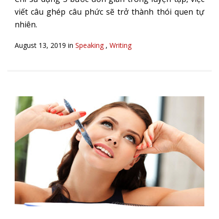
viết câu ghép câu phức sẽ trở thành thói quen tự
nhiên.
August 13, 2019 in
Speaking
,
Writing