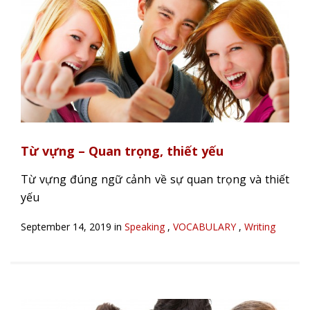
Từ vựng – Quan trọng, thiết yếu
Từ vựng đúng ngữ cảnh về sự quan trọng và thiết
yếu
September 14, 2019 in
Speaking
,
VOCABULARY
,
Writing