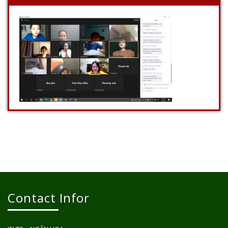
Contact Infor