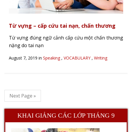
Từ vựng – cấp cứu tai nạn, chấn thương
Từ vựng đúng ngữ cảnh cấp cứu một chấn thương
nặng do tai nạn
August 7, 2019 in
Speaking
,
VOCABULARY
,
Writing
Next Page »
KHAI GIẢNG CÁC LỚP THÁNG 9