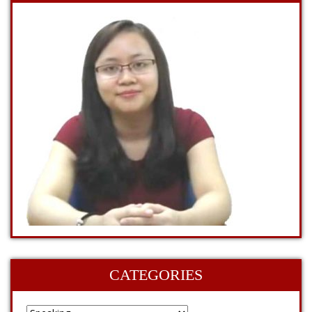
CATEGORIES