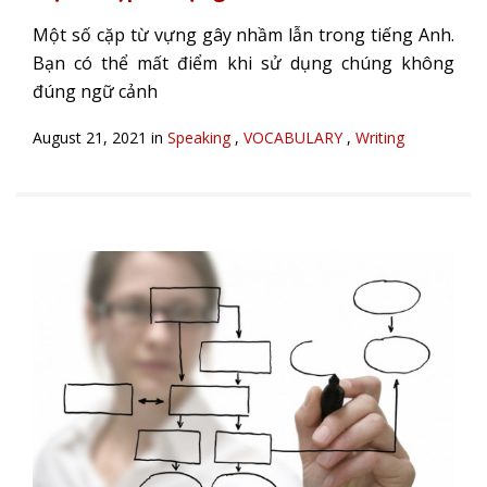
Một số cặp từ vựng gây nhầm lẫn trong tiếng Anh.
Bạn có thể mất điểm khi sử dụng chúng không
đúng ngữ cảnh
August 21, 2021 in
Speaking
,
VOCABULARY
,
Writing