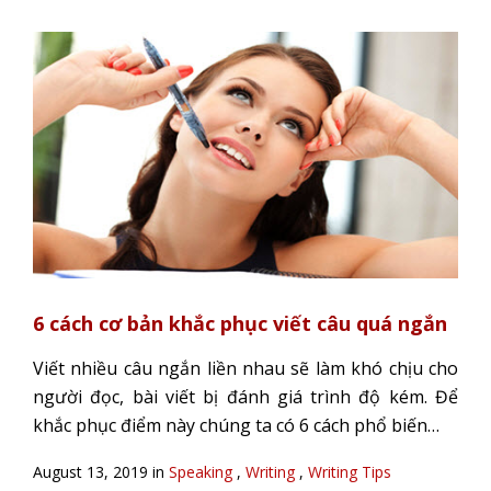
6 cách cơ bản khắc phục viết câu quá ngắn
Viết nhiều câu ngắn liền nhau sẽ làm khó chịu cho
người đọc, bài viết bị đánh giá trình độ kém. Để
khắc phục điểm này chúng ta có 6 cách phổ biến…
August 13, 2019 in
Speaking
,
Writing
,
Writing Tips