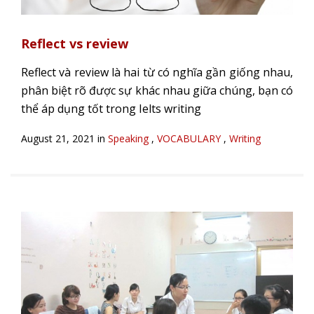
Reflect vs review
Reflect và review là hai từ có nghĩa gần giống nhau,
phân biệt rõ được sự khác nhau giữa chúng, bạn có
thể áp dụng tốt trong Ielts writing
August 21, 2021 in
Speaking
,
VOCABULARY
,
Writing