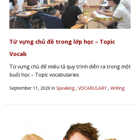
Từ vựng chủ đề trong lớp học – Topic
Vocab
Từ vựng chủ để miêu tả quy trình diễn ra trong một
buổi học – Topic vocabularies
September 11, 2020 in
Speaking
,
VOCABULARY
,
Writing