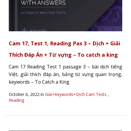
Cam 17, Test 1, Reading Pas 3 – Dịch + Giải
Thích Đáp Án + Từ vựng – To catch a king
Cam 17 Reading Test 1 passage 3 – bài dịch tiếng
Việt, giải thích đáp án, bảng từ vựng quan trọng,
keywords – To Catch a King
October 6, 2022 in
Giải+Keywords+Dịch Cam Tests
,
Reading