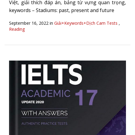
Việt, giải thích đáp án, bảng từ vựng quan trọng,
keywords – Stadiums: past, present and future
September 16, 2022 in
Giải+Keywords+Dịch Cam Tests
,
Reading