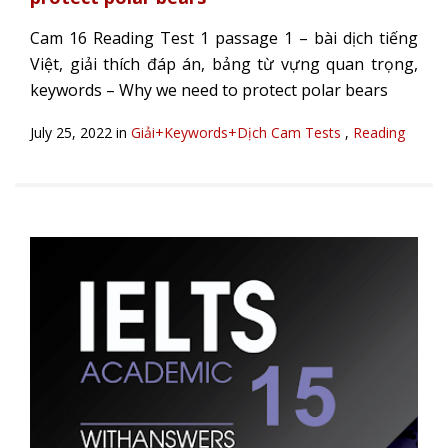
Cam 16 Reading Test 1 passage 1 – bài dịch tiếng
Việt, giải thích đáp án, bảng từ vựng quan trọng,
keywords – Why we need to protect polar bears
July 25, 2022 in
Giải+Keywords+Dịch Cam Tests
,
Reading