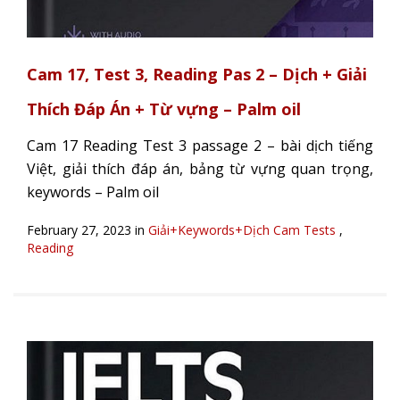
Cam 17, Test 3, Reading Pas 2 – Dịch + Giải
Thích Đáp Án + Từ vựng – Palm oil
Cam 17 Reading Test 3 passage 2 – bài dịch tiếng
Việt, giải thích đáp án, bảng từ vựng quan trọng,
keywords – Palm oil
February 27, 2023 in
Giải+Keywords+Dịch Cam Tests
,
Reading