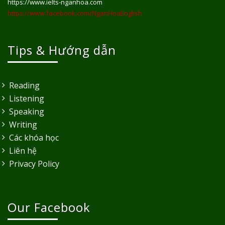
https://www.ielts-nganhoa.com
https://www.facebook.com/NganHoaEnglish
Tips & Hướng dẫn
Reading
Listening
Speaking
Writing
Các khóa học
Liên hệ
Privacy Policy
Our Facebook