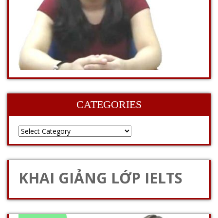
CATEGORIES
KHAI GIẢNG LỚP IELTS