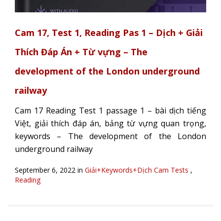
Cam 17, Test 1, Reading Pas 1 – Dịch + Giải
Thích Đáp Án + Từ vựng – The
development of the London underground
railway
Cam 17 Reading Test 1 passage 1 – bài dịch tiếng
Việt, giải thích đáp án, bảng từ vựng quan trọng,
keywords – The development of the London
underground railway
September 6, 2022 in
Giải+Keywords+Dịch Cam Tests
,
Reading