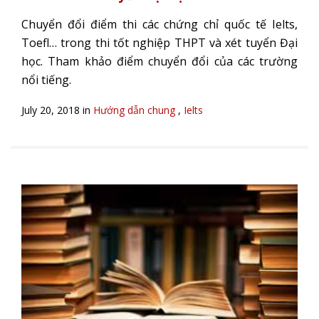
Chuyển đổi điểm thi các chứng chỉ quốc tế Ielts,
Toefl… trong thi tốt nghiệp THPT và xét tuyển Đại
học. Tham khảo điểm chuyển đổi của các trường
nổi tiếng.
July 20, 2018 in
Hướng dẫn chung
,
Ielts