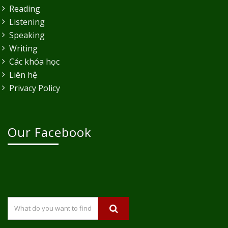
Reading
Listening
Speaking
Writing
Các khóa học
Liên hệ
Privacy Policy
Our Facebook