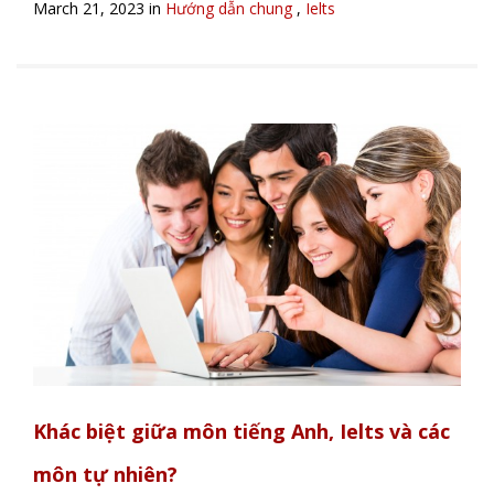
March 21, 2023 in
Hướng dẫn chung
,
Ielts
Khác biệt giữa môn tiếng Anh, Ielts và các
môn tự nhiên?