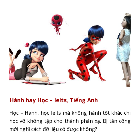
Hành hay Học – Ielts, Tiếng Anh
Học – Hành, học Ielts mà không hành tốt khác chi
học võ không tập cho thành phản xạ. Bị tấn công
mới nghĩ cách đỡ liệu có được không?