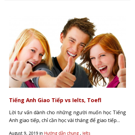
Tiếng Anh Giao Tiếp vs Ielts, Toefl
Lời tư vấn dành cho những người muốn học Tiếng
Anh giao tiếp, chỉ cần học vài tháng để giao tiếp…
August 9, 2019 in
Hướng dẫn chung
,
Ielts