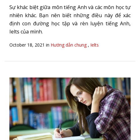
Sự khác biệt giữa môn tiếng Anh và các môn học tự
nhiên khác. Bạn nên biết những điều này để xác
định con đường học tập và rèn luyện tiếng Anh,
Ielts của mình.
October 18, 2021 in
Hướng dẫn chung
,
Ielts