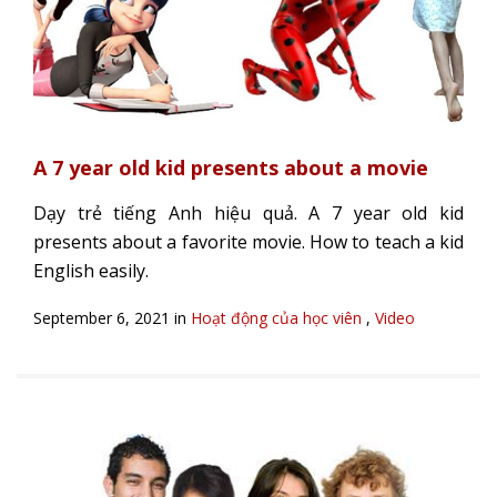
A 7 year old kid presents about a movie
Dạy trẻ tiếng Anh hiệu quả. A 7 year old kid
presents about a favorite movie. How to teach a kid
English easily.
September 6, 2021 in
Hoạt động của học viên
,
Video