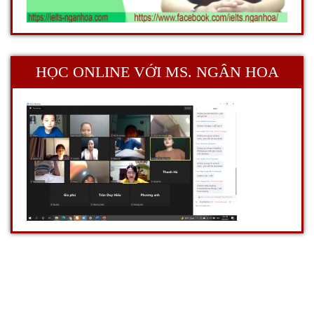
HỌC ONLINE VỚI MS. NGÂN HOA