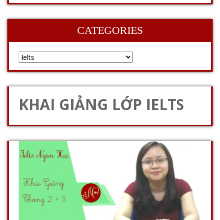
CATEGORIES
KHAI GIẢNG LỚP IELTS