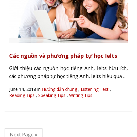
Các nguồn và phương pháp tự học Ielts
Giới thiệu các nguồn học tiếng Anh, Ielts hữu ích,
các phương pháp tự học tiếng Anh, Ielts hiệu quả …
June 14, 2018 in
Hướng dẫn chung
,
Listening Test
,
Reading Tips
,
Speaking Tips
,
Writing Tips
Next Page »