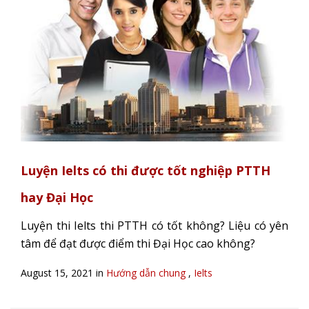
Luyện Ielts có thi được tốt nghiệp PTTH
hay Đại Học
Luyện thi Ielts thi PTTH có tốt không? Liệu có yên
tâm để đạt được điểm thi Đại Học cao không?
August 15, 2021 in
Hướng dẫn chung
,
Ielts