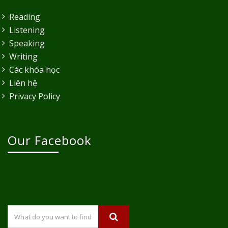
Reading
Listening
Speaking
Writing
Các khóa học
Liên hệ
Privacy Policy
Our Facebook