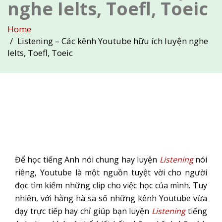
nghe Ielts, Toefl, Toeic
Home
Listening – Các kênh Youtube hữu ích luyện nghe
Ielts, Toefl, Toeic
Để học tiếng Anh nói chung hay luyện
Listening
nói
riêng, Youtube là một nguồn tuyệt vời cho người
đọc tìm kiếm những clip cho việc học của mình. Tuy
nhiên, với hằng hà sa số những kênh Youtube vừa
dạy trực tiếp hay chỉ giúp bạn luyện
Listening
tiếng