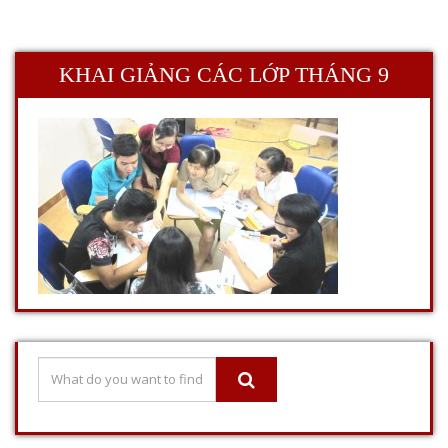
KHAI GIẢNG CÁC LỚP THÁNG 9