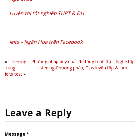
Luyện thi tốt nghiệp THPT & ĐH
Ielts – Ngân Hoa trên Facebook
«
Listening – Phương pháp duy nhất để tăng trình độ – Nghe tập
trung
Listening-Phương pháp, Tips luyện tập & làm
Ielts test
»
Leave a Reply
Message *