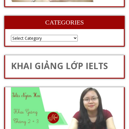
CATEGORIES
KHAI GIẢNG LỚP IELTS