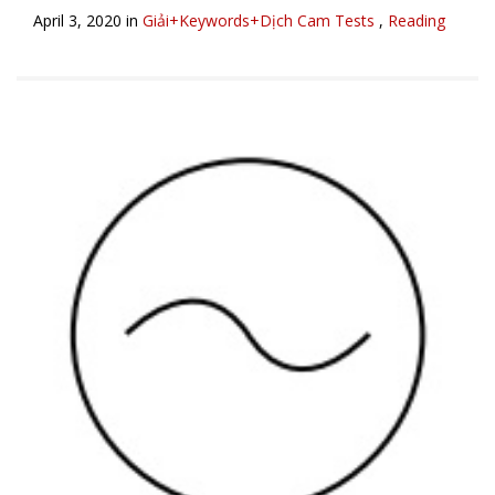
April 3, 2020 in
Giải+Keywords+Dịch Cam Tests
,
Reading