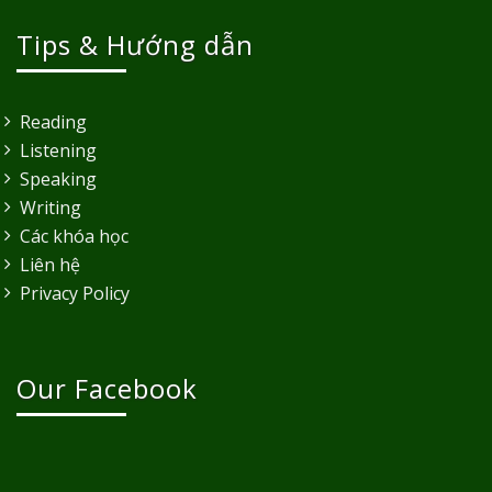
Tips & Hướng dẫn
Reading
Listening
Speaking
Writing
Các khóa học
Liên hệ
Privacy Policy
Our Facebook