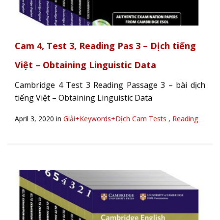
Cam 4, Test 3, Reading Pas 3 – Dịch tiếng
Việt – Obtaining Linguistic Data
Cambridge 4 Test 3 Reading Passage 3 – bài dịch
tiếng Việt – Obtaining Linguistic Data
April 3, 2020 in
Giải+Keywords+Dịch Cam Tests
,
Reading