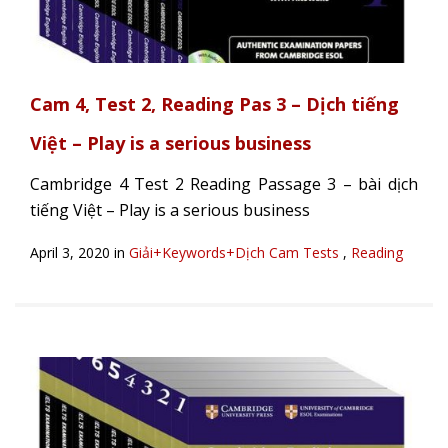
Cam 4, Test 2, Reading Pas 3 – Dịch tiếng
Việt – Play is a serious business
Cambridge 4 Test 2 Reading Passage 3 – bài dịch
tiếng Việt – Play is a serious business
April 3, 2020 in
Giải+Keywords+Dịch Cam Tests
,
Reading