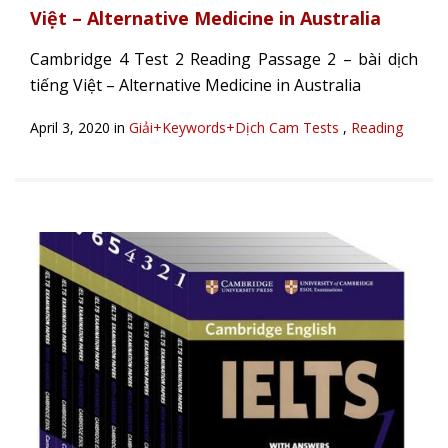
Việt – Alternative Medicine in Australia
Cambridge 4 Test 2 Reading Passage 2 – bài dịch
tiếng Việt – Alternative Medicine in Australia
April 3, 2020 in
Giải+Keywords+Dịch Cam Tests
,
Reading