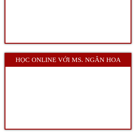
HỌC ONLINE VỚI MS. NGÂN HOA