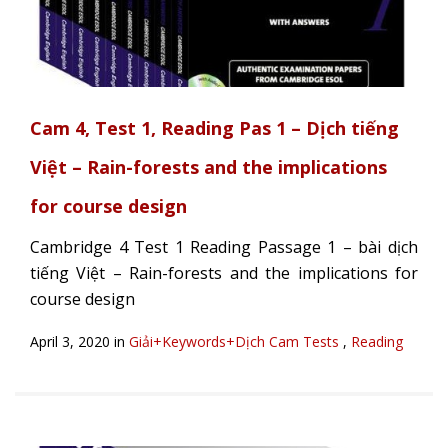
Cam 4, Test 1, Reading Pas 1 – Dịch tiếng
Việt – Rain-forests and the implications
for course design
Cambridge 4 Test 1 Reading Passage 1 – bài dịch
tiếng Việt – Rain-forests and the implications for
course design
April 3, 2020 in
Giải+Keywords+Dịch Cam Tests
,
Reading