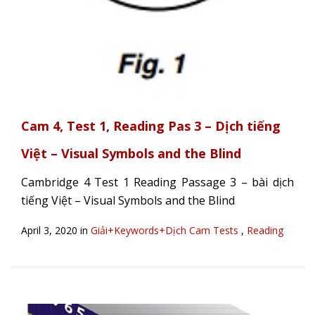
Cam 4, Test 1, Reading Pas 3 – Dịch tiếng
Việt – Visual Symbols and the Blind
Cambridge 4 Test 1 Reading Passage 3 – bài dịch
tiếng Việt – Visual Symbols and the Blind
April 3, 2020 in
Giải+Keywords+Dịch Cam Tests
,
Reading