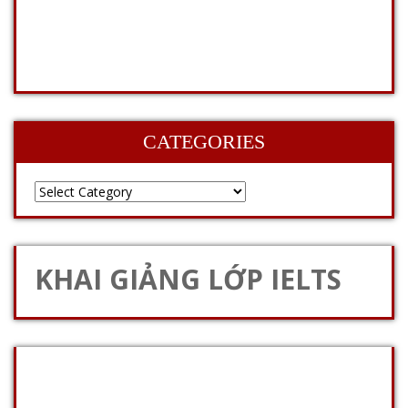
CATEGORIES
KHAI GIẢNG LỚP IELTS