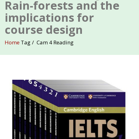
Rain-forests and the
implications for
course design
Home
Tag
Cam 4 Reading