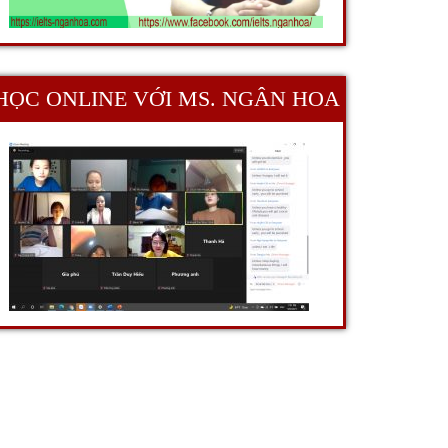
HỌC ONLINE VỚI MS. NGÂN HOA