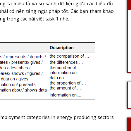
ng ta miêu tả và so sánh dữ liệu giữa các biểu đồ.
phải có nền tảng ngữ pháp tốt. Các bạn tham khảo
g trong các bài viết task 1 nhé.
mployment categories in energy producing sectors