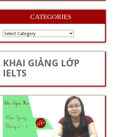
CATEGORIES
KHAI GIẢNG LỚP
IELTS