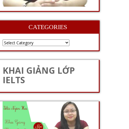
CATEGORIES
KHAI GIẢNG LỚP
IELTS