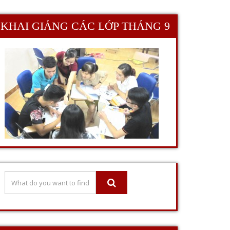
KHAI GIẢNG CÁC LỚP THÁNG 9