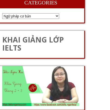
CATEGORIES
KHAI GIẢNG LỚP
IELTS