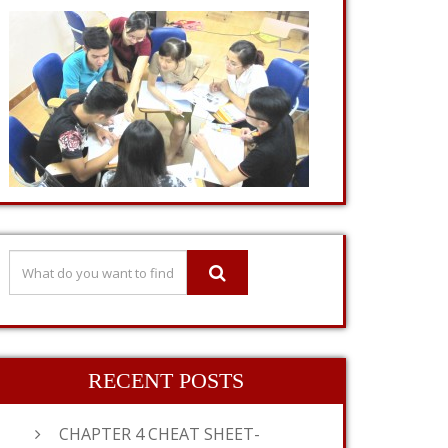
RECENT POSTS
CHAPTER 4 CHEAT SHEET-