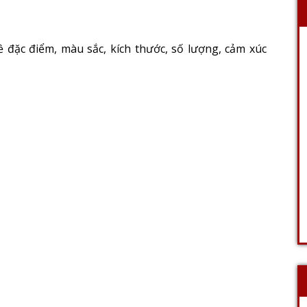
 đặc điểm, màu sắc, kích thước, số lượng, cảm xúc