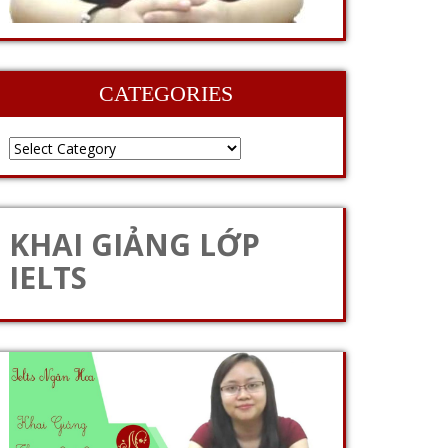
CATEGORIES
KHAI GIẢNG LỚP
IELTS