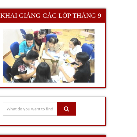
KHAI GIẢNG CÁC LỚP THÁNG 9