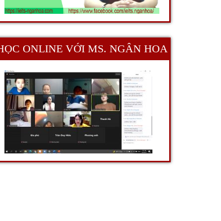
HỌC ONLINE VỚI MS. NGÂN HOA