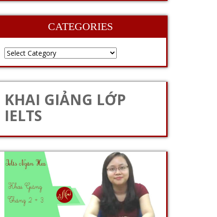
CATEGORIES
KHAI GIẢNG LỚP
IELTS