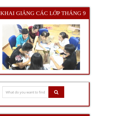
KHAI GIẢNG CÁC LỚP THÁNG 9