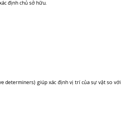
xác định chủ sở hữu.
 determiners) giúp xác định vị trí của sự vật so với