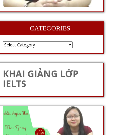
CATEGORIES
KHAI GIẢNG LỚP
IELTS