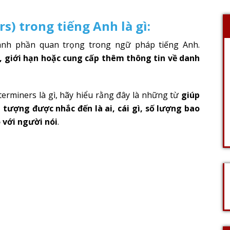
s) trong tiếng Anh là gì:
nh phần quan trọng trong ngữ pháp tiếng Anh.
, giới hạn hoặc cung cấp thêm thông tin về danh
erminers là gì, hãy hiểu rằng đây là những từ
giúp
 tượng được nhắc đến là ai, cái gì, số lượng bao
 với người nói
.