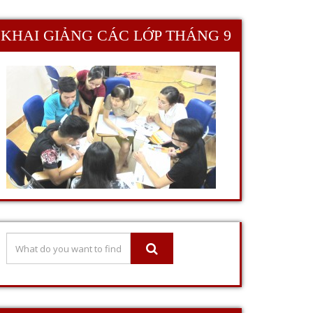
KHAI GIẢNG CÁC LỚP THÁNG 9