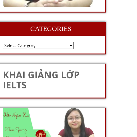
CATEGORIES
KHAI GIẢNG LỚP
IELTS