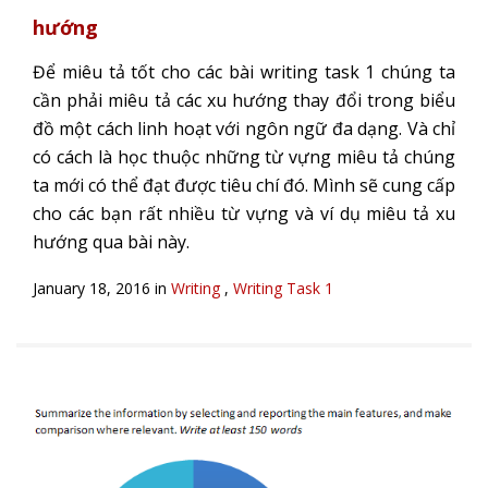
hướng
Để miêu tả tốt cho các bài writing task 1 chúng ta
cần phải miêu tả các xu hướng thay đổi trong biểu
đồ một cách linh hoạt với ngôn ngữ đa dạng. Và chỉ
có cách là học thuộc những từ vựng miêu tả chúng
ta mới có thể đạt được tiêu chí đó. Mình sẽ cung cấp
cho các bạn rất nhiều từ vựng và ví dụ miêu tả xu
hướng qua bài này.
January 18, 2016 in
Writing
,
Writing Task 1