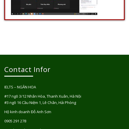
Contact Infor
IELTS – NGÂN HOA
#17 ngõ 3/12 Nhân Hòa, Thanh Xuân, Hà Nội
#3 ngõ 16 Cầu Niệm 1, Lê Chân, Hải Phòng
Hộ kinh doanh Đỗ Anh Sơn
0905 291 278