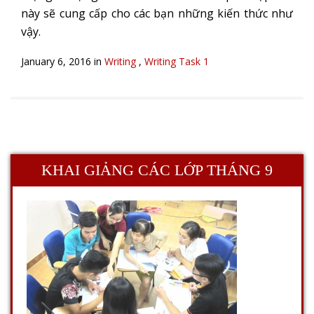
này sẽ cung cấp cho các bạn những kiến thức như
vậy.
January 6, 2016 in
Writing
,
Writing Task 1
KHAI GIẢNG CÁC LỚP THÁNG 9