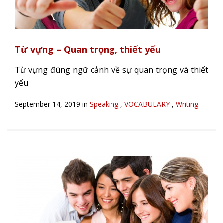
Từ vựng – Quan trọng, thiết yếu
Từ vựng đúng ngữ cảnh về sự quan trọng và thiết
yếu
September 14, 2019 in
Speaking
,
VOCABULARY
,
Writing