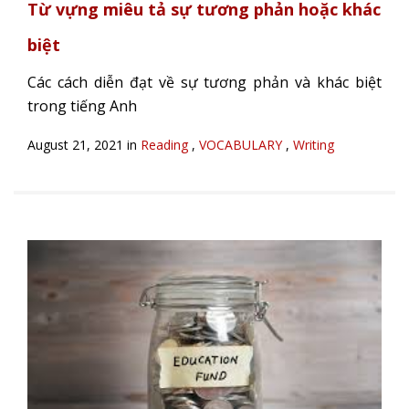
Từ vựng miêu tả sự tương phản hoặc khác
biệt
Các cách diễn đạt về sự tương phản và khác biệt
trong tiếng Anh
August 21, 2021 in
Reading
,
VOCABULARY
,
Writing