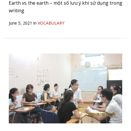
Earth vs the earth – một số lưu ý khi sử dụng trong
writing
June 5, 2021 in
VOCABULARY