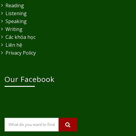
Reading
Listening
Speaking
Writing
Các khóa học
Liên hệ
Privacy Policy
Our Facebook