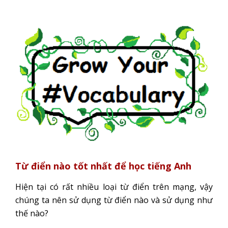
Từ điển nào tốt nhất để học tiếng Anh
Hiện tại có rất nhiều loại từ điển trên mạng, vậy
chúng ta nên sử dụng từ điển nào và sử dụng như
thế nào?