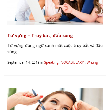
Từ vựng – Truy bắt, đấu súng
Từ vựng đúng ngữ cảnh một cuộc truy bắt và đấu
súng
September 14, 2019 in
Speaking
,
VOCABULARY
,
Writing