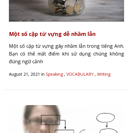
Một số cặp từ vựng dễ nhầm lẫn
Một số cặp từ vựng gây nhầm lẫn trong tiếng Anh.
Bạn có thể mất điểm khi sử dụng chúng không
đúng ngữ cảnh
August 21, 2021 in
Speaking
,
VOCABULARY
,
Writing