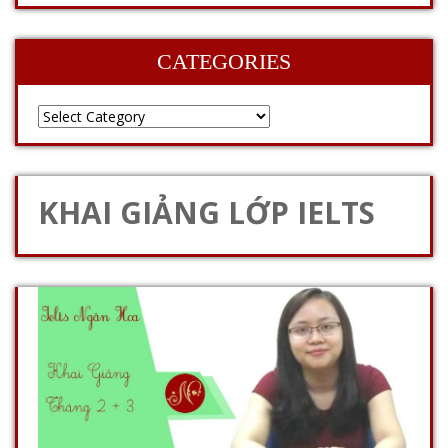
CATEGORIES
KHAI GIẢNG LỚP IELTS