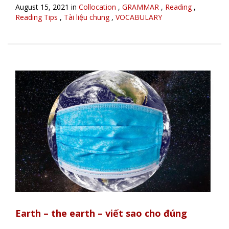
August 15, 2021 in
Collocation
,
GRAMMAR
,
Reading
,
Reading Tips
,
Tài liệu chung
,
VOCABULARY
Earth – the earth – viết sao cho đúng