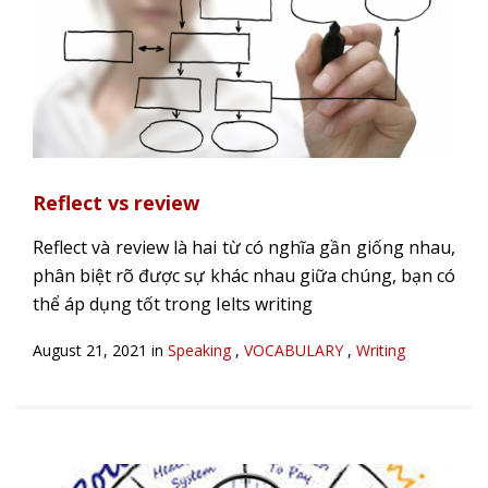
Reflect vs review
Reflect và review là hai từ có nghĩa gần giống nhau,
phân biệt rõ được sự khác nhau giữa chúng, bạn có
thể áp dụng tốt trong Ielts writing
August 21, 2021 in
Speaking
,
VOCABULARY
,
Writing