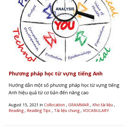
Phương pháp học từ vựng tiếng Anh
Hướng dẫn một số phương pháp học từ vựng tiếng
Anh hiệu quả từ cơ bản đến nâng cao
August 15, 2021 in
Collocation
,
GRAMMAR
,
Kho tài liệu
,
Reading
,
Reading Tips
,
Tài liệu chung
,
VOCABULARY