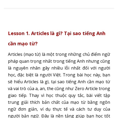
Lesson 1. Articles là gì? Tại sao tiếng Anh
cần mạo từ?
Articles (mạo từ) là một trong những chủ điểm ngữ
pháp quan trọng nhất trong tiếng Anh nhưng cũng
là nguyên nhân gây nhiều lỗi nhất đối với người
học, đặc biệt là người Việt. Trong bài học này, bạn
sẽ hiểu Articles là gì, tại sao tiếng Anh cần mạo từ
và vai trò của a, an, the cũng như Zero Article trong
giao tiếp. Thay vì học thuộc quy tắc, bài viết tập
trung giải thích bản chất của mạo từ bằng ngôn
ngữ đơn giản, ví dụ thực tế và cách tư duy của
người bản ngữ. Đây là nền tảng giúp bạn học tốt