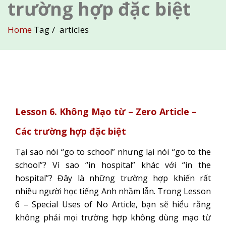
trường hợp đặc biệt
Home
Tag
articles
Lesson 6. Không Mạo từ – Zero Article –
Các trường hợp đặc biệt
Tại sao nói “go to school” nhưng lại nói “go to the
school”? Vì sao “in hospital” khác với “in the
hospital”? Đây là những trường hợp khiến rất
nhiều người học tiếng Anh nhầm lẫn. Trong Lesson
6 – Special Uses of No Article, bạn sẽ hiểu rằng
không phải mọi trường hợp không dùng mạo từ