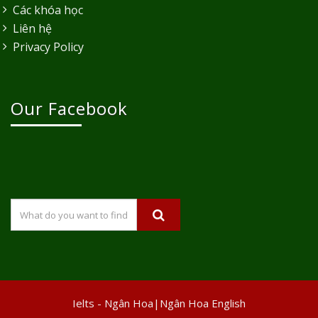
Các khóa học
Liên hệ
Privacy Policy
Our Facebook
Ielts - Ngân Hoa|Ngân Hoa English