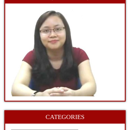
CATEGORIES