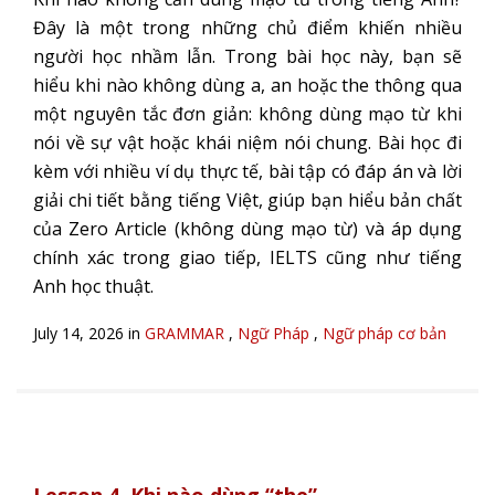
Đây là một trong những chủ điểm khiến nhiều
người học nhầm lẫn. Trong bài học này, bạn sẽ
hiểu khi nào không dùng a, an hoặc the thông qua
một nguyên tắc đơn giản: không dùng mạo từ khi
nói về sự vật hoặc khái niệm nói chung. Bài học đi
kèm với nhiều ví dụ thực tế, bài tập có đáp án và lời
giải chi tiết bằng tiếng Việt, giúp bạn hiểu bản chất
của Zero Article (không dùng mạo từ) và áp dụng
chính xác trong giao tiếp, IELTS cũng như tiếng
Anh học thuật.
July 14, 2026 in
GRAMMAR
,
Ngữ Pháp
,
Ngữ pháp cơ bản