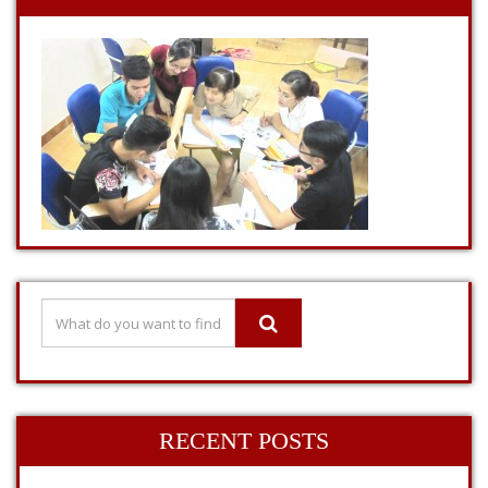
RECENT POSTS