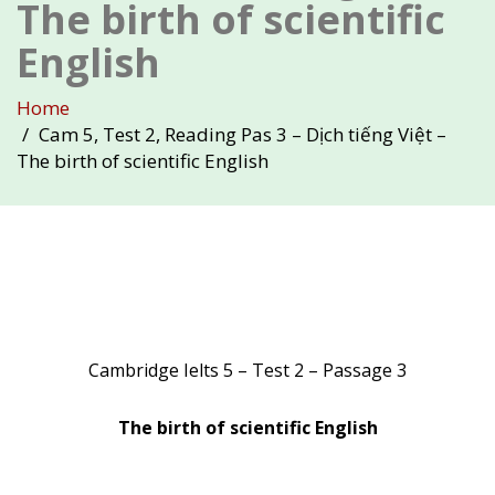
The birth of scientific
English
Home
Cam 5, Test 2, Reading Pas 3 – Dịch tiếng Việt –
The birth of scientific English
Cambridge Ielts 5 – Test 2 – Passage 3
The birth of scientific English