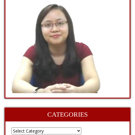
CATEGORIES