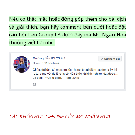
Nếu có thắc mắc hoặc đóng góp thêm cho bài dịch
và giải thích, bạn hãy comment bên dưới hoặc đặt
câu hỏi trên Group FB dưới đây mà Ms. Ngân Hoa
thường viết bài nhé.
CÁC KHÓA HỌC OFFLINE CỦA Ms. NGÂN HOA