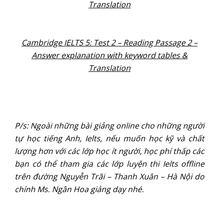
Translation
Cambridge IELTS 5: Test 2 – Reading Passage 2 –
Answer explanation with keyword tables &
Translation
P/s: Ngoài những bài giảng online cho những người
tự học tiếng Anh, Ielts, nếu muốn học kỹ và chất
lượng hơn với các lớp học ít người, học phí thấp các
bạn có thể tham gia các lớp luyện thi Ielts offline
trên đường Nguyễn Trãi – Thanh Xuân – Hà Nội do
chính Ms. Ngân Hoa giảng dạy nhé.