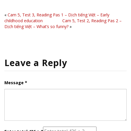
«
Cam 5, Test 3, Reading Pas 1 – Dịch tiếng Việt – Early
childhood education
Cam 5, Test 2, Reading Pas 2 –
Dịch tiếng Việt – What’s so funny?
»
Leave a Reply
Message *