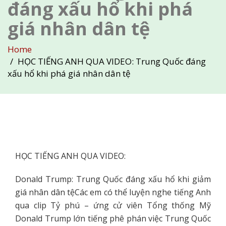
đáng xấu hổ khi phá
giá nhân dân tệ
Home
HỌC TIẾNG ANH QUA VIDEO: Trung Quốc đáng
xấu hổ khi phá giá nhân dân tệ
HỌC TIẾNG ANH QUA VIDEO:
Donald Trump:
Trung Quốc đáng xấu hổ khi giảm
giá nhân dân tệ
Các em có thể luyện nghe tiếng Anh
qua clip Tỷ phú – ứng cử viên Tổng thống Mỹ
Donald Trump lớn tiếng phê phán việc Trung Quốc