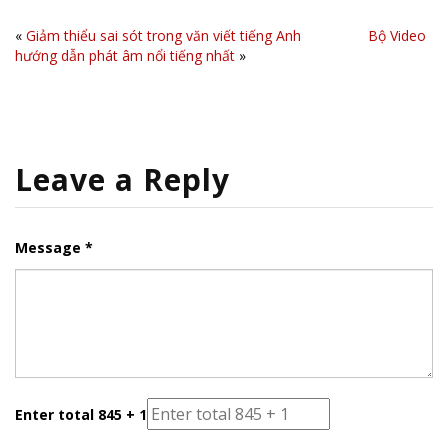
«
Giảm thiểu sai sót trong văn viết tiếng Anh
Bộ Video
hướng dẫn phát âm nổi tiếng nhất
»
Leave a Reply
Message *
Enter total 845 + 1