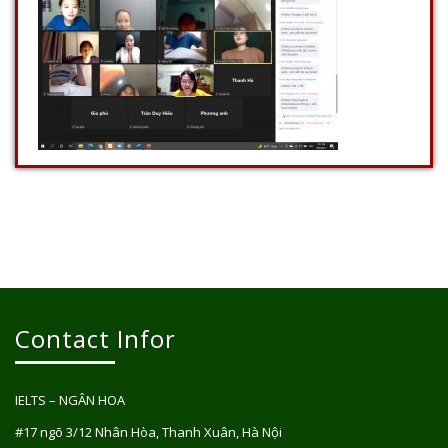
Contact Infor
IELTS – NGÂN HOA
#17 ngõ 3/12 Nhân Hòa, Thanh Xuân, Hà Nội