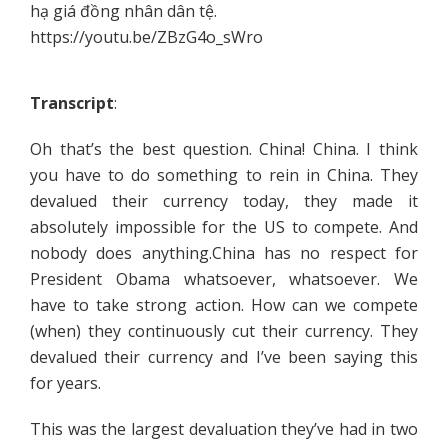
hạ giá đồng nhân dân tệ.
https://youtu.be/ZBzG4o_sWro
Transcript
:
Oh that’s the best question. China! China. I think
you have to do something to rein in China. They
devalued their currency today, they made it
absolutely impossible for the US to compete. And
nobody does anything.China has no respect for
President Obama whatsoever, whatsoever. We
have to take strong action. How can we compete
(when) they continuously cut their currency. They
devalued their currency and I’ve been saying this
for years.
This was the largest devaluation they’ve had in two