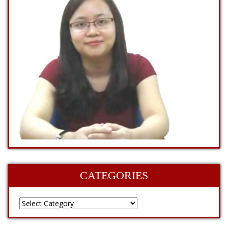
CATEGORIES