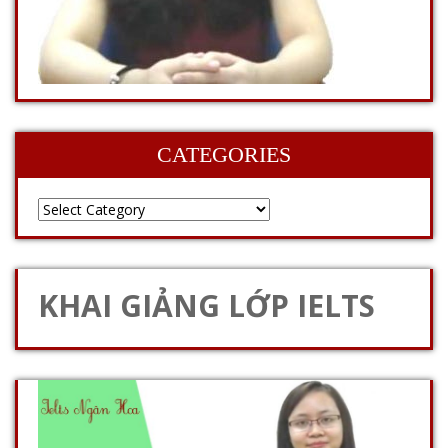
CATEGORIES
KHAI GIẢNG LỚP IELTS