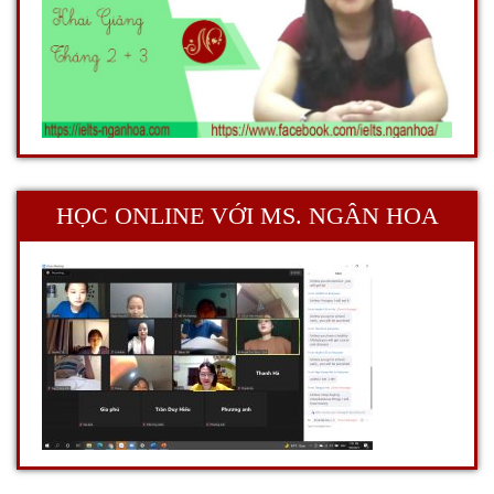
HỌC ONLINE VỚI MS. NGÂN HOA