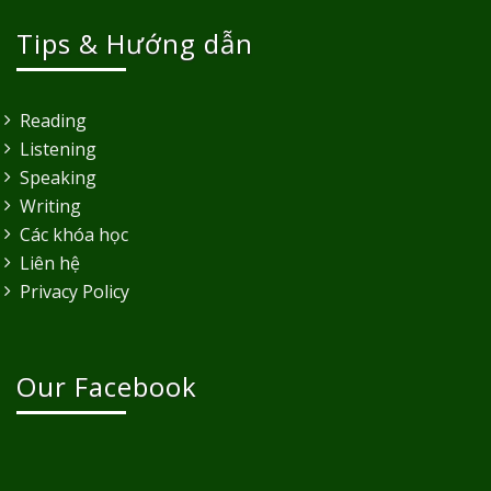
Tips & Hướng dẫn
Reading
Listening
Speaking
Writing
Các khóa học
Liên hệ
Privacy Policy
Our Facebook