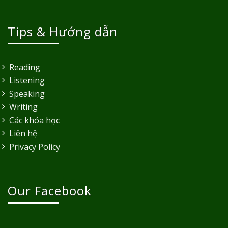
Tips & Hướng dẫn
Reading
Listening
Speaking
Writing
Các khóa học
Liên hệ
Privacy Policy
Our Facebook