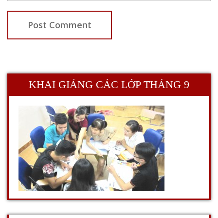
KHAI GIẢNG CÁC LỚP THÁNG 9