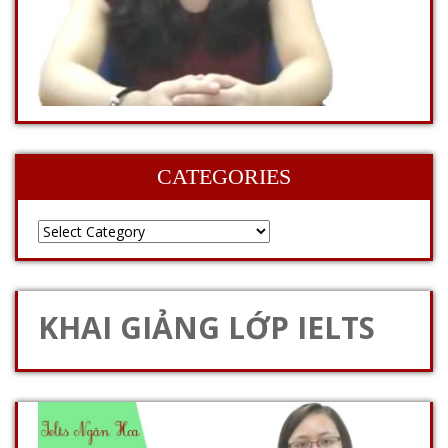
CATEGORIES
KHAI GIẢNG LỚP IELTS