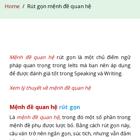
Home
Rút gọn mệnh đề quan hệ
Mệnh đề quan hệ
rút gọn là một chủ điểm ngữ
pháp quan trọng trong Ielts mà bạn nên áp dụng
để được đánh giá tốt trong Speaking và Writing.
Xem lý thuyết về mệnh đề quan hệ
Mệnh đề quan hệ
rút gọn
Là
mệnh đề quan hệ
, trong đó một số phần trong
mệnh đề phụ được lược bỏ. Bằng cách rút gọn này,
câu văn trở nên ngắn gọn, súc tích, nhưng vẫn đảm