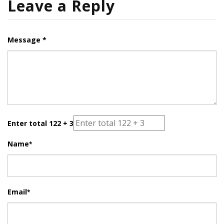
Leave a Reply
Message *
Enter total 122 + 3
Name
*
Email
*