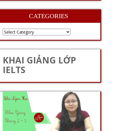
CATEGORIES
KHAI GIẢNG LỚP
IELTS