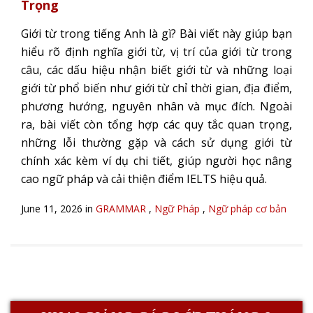
Trọng
Giới từ trong tiếng Anh là gì? Bài viết này giúp bạn
hiểu rõ định nghĩa giới từ, vị trí của giới từ trong
câu, các dấu hiệu nhận biết giới từ và những loại
giới từ phổ biến như giới từ chỉ thời gian, địa điểm,
phương hướng, nguyên nhân và mục đích. Ngoài
ra, bài viết còn tổng hợp các quy tắc quan trọng,
những lỗi thường gặp và cách sử dụng giới từ
chính xác kèm ví dụ chi tiết, giúp người học nâng
cao ngữ pháp và cải thiện điểm IELTS hiệu quả.
June 11, 2026 in
GRAMMAR
,
Ngữ Pháp
,
Ngữ pháp cơ bản