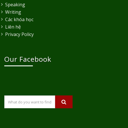
Speaking
Writing
Các khóa học
Liên hệ
Privacy Policy
Our Facebook