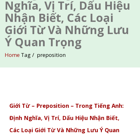
Nghĩa, Vị Trí, Dấu Hiệu
Nhận Biết, Các Loại
Giới Từ Và Những Lưu
Ý Quan Trọng
Home
Tag
preposition
Giới Từ – Preposition – Trong Tiếng Anh:
Định Nghĩa, Vị Trí, Dấu Hiệu Nhận Biết,
Các Loại Giới Từ Và Những Lưu Ý Quan