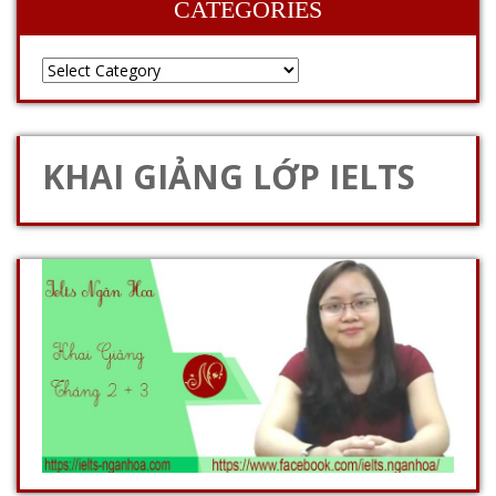
CATEGORIES
KHAI GIẢNG LỚP IELTS