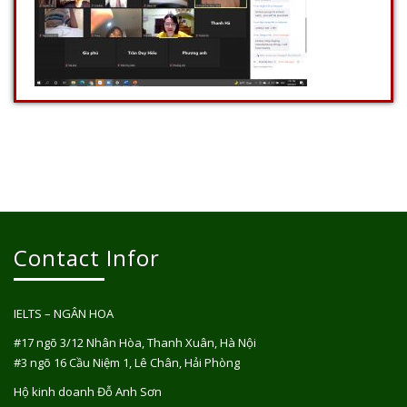
Contact Infor
IELTS – NGÂN HOA
#17 ngõ 3/12 Nhân Hòa, Thanh Xuân, Hà Nội
#3 ngõ 16 Cầu Niệm 1, Lê Chân, Hải Phòng
Hộ kinh doanh Đỗ Anh Sơn