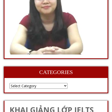
CATEGORIES
KHAI GIẢNG LỚP IELTS