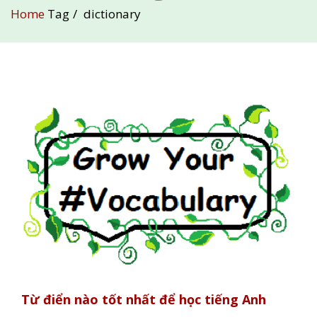
Home
Tag
dictionary
Từ điển nào tốt nhất để học tiếng Anh