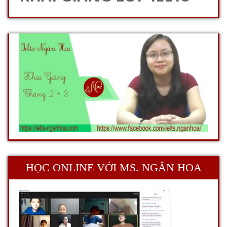
HỌC ONLINE VỚI MS. NGÂN HOA