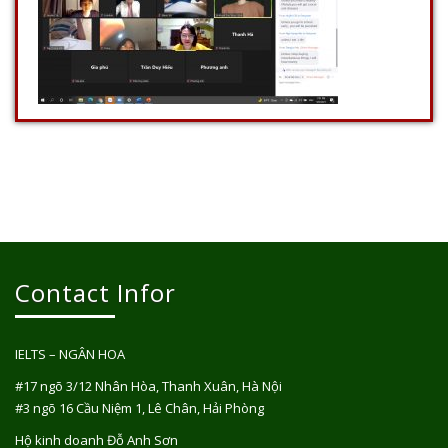
Contact Infor
IELTS – NGÂN HOA
#17 ngõ 3/12 Nhân Hòa, Thanh Xuân, Hà Nội
#3 ngõ 16 Cầu Niệm 1, Lê Chân, Hải Phòng
Hộ kinh doanh Đỗ Anh Sơn