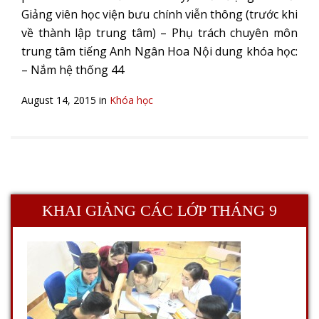
Giảng viên học viện bưu chính viễn thông (trước khi
về thành lập trung tâm) – Phụ trách chuyên môn
trung tâm tiếng Anh Ngân Hoa Nội dung khóa học:
– Nắm hệ thống 44
August 14, 2015 in
Khóa học
KHAI GIẢNG CÁC LỚP THÁNG 9