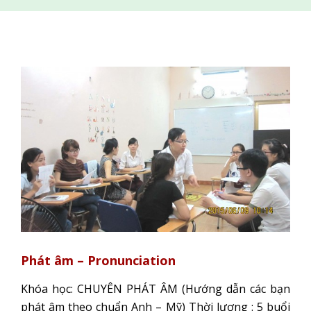
Phát âm – Pronunciation
Khóa học: CHUYÊN PHÁT ÂM (Hướng dẫn các bạn
phát âm theo chuẩn Anh – Mỹ) Thời lượng : 5 buổi