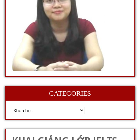
CATEGORIES