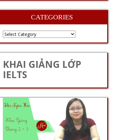
CATEGORIES
KHAI GIẢNG LỚP
IELTS