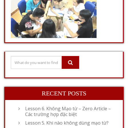
RECENT POSTS
Lesson 6. Không Mạo từ – Zero Article –
Các trường hợp đặc biệt
Lesson 5. Khi nào không dùng mạo từ?