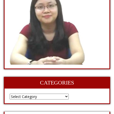
CATEGORIES