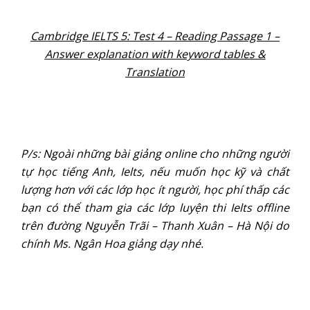
Cambridge IELTS 5: Test 4 – Reading Passage 1 –
Answer explanation with keyword tables &
Translation
P/s: Ngoài những bài giảng online cho những người
tự học tiếng Anh, Ielts, nếu muốn học kỹ và chất
lượng hơn với các lớp học ít người, học phí thấp các
bạn có thể tham gia các lớp luyện thi Ielts offline
trên đường Nguyễn Trãi – Thanh Xuân – Hà Nội do
chính Ms. Ngân Hoa giảng dạy nhé.