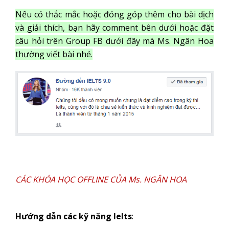
Nếu có thắc mắc hoặc đóng góp thêm cho bài dịch
và giải thích, bạn hãy comment bên dưới hoặc đặt
câu hỏi trên Group FB dưới đây mà Ms. Ngân Hoa
thường viết bài nhé.
CÁC KHÓA HỌC OFFLINE CỦA Ms. NGÂN HOA
Hướng dẫn các kỹ năng Ielts
: