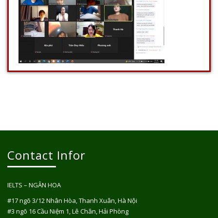
Contact Infor
IELTS – NGÂN HOA
#17 ngõ 3/12 Nhân Hòa, Thanh Xuân, Hà Nội
#3 ngõ 16 Cầu Niệm 1, Lê Chân, Hải Phòng