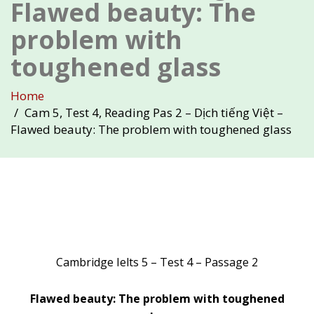
Flawed beauty: The
problem with
toughened glass
Home
Cam 5, Test 4, Reading Pas 2 – Dịch tiếng Việt –
Flawed beauty: The problem with toughened glass
Cambridge Ielts 5 – Test 4 – Passage 2
Flawed beauty: The problem with toughened