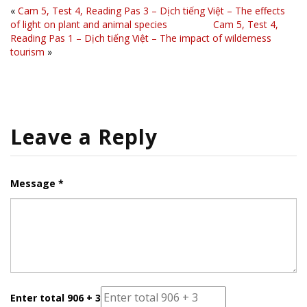
«
Cam 5, Test 4, Reading Pas 3 – Dịch tiếng Việt – The effects
of light on plant and animal species
Cam 5, Test 4,
Reading Pas 1 – Dịch tiếng Việt – The impact of wilderness
tourism
»
Leave a Reply
Message *
Enter total 906 + 3