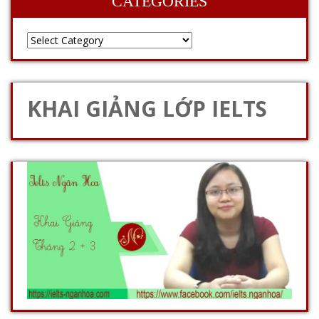
CATEGORIES
KHAI GIẢNG LỚP IELTS