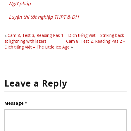
Ngữ pháp
Luyện thi tốt nghiệp THPT & ĐH
«
Cam 8, Test 3, Reading Pas 1 – Dịch tiếng Việt – Striking back
at lightning with lazers
Cam 8, Test 2, Reading Pas 2 –
Dịch tiếng Việt – The Little Ice Age
»
Leave a Reply
Message *