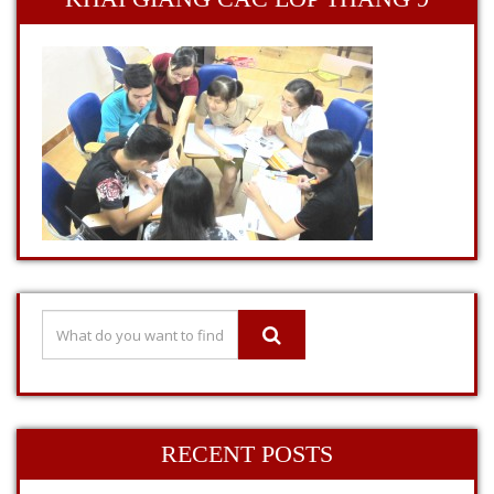
RECENT POSTS