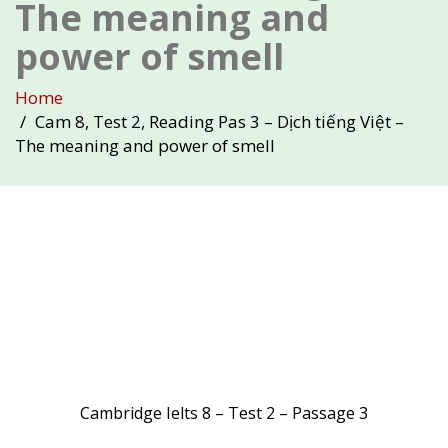
The meaning and
power of smell
Home
Cam 8, Test 2, Reading Pas 3 – Dịch tiếng Việt –
The meaning and power of smell
Cambridge Ielts 8 – Test 2 – Passage 3