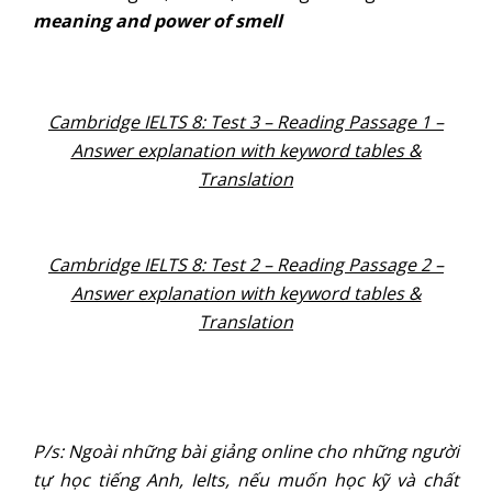
meaning and power of smell
Cambridge IELTS 8: Test 3 – Reading Passage 1 –
Answer explanation with keyword tables &
Translation
Cambridge IELTS 8: Test 2 – Reading Passage 2 –
Answer explanation with keyword tables &
Translation
P/s: Ngoài những bài giảng online cho những người
tự học tiếng Anh, Ielts, nếu muốn học kỹ và chất