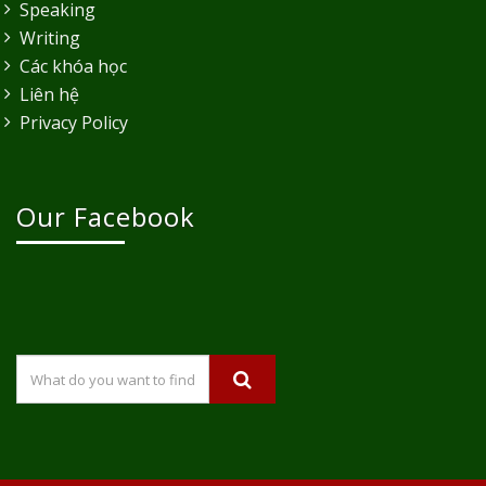
Speaking
Writing
Các khóa học
Liên hệ
Privacy Policy
Our Facebook