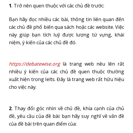
1
. Trở nên quen thuộc với các chủ đề trước:
Bạn hãy đọc nhiều các bài, thông tin liên quan đến
các chủ đề phổ biến qua sách hoặc các website. Việc
này giúp bạn tích luỹ được lượng từ vựng, khái
niệm, ý kiến của các chủ đề đó.
https://debatewise.org
là trang web nêu lên rất
nhiều ý kiến của các chủ đề quen thuộc thường
xuất hiện trong Ielts. Đây là trang web rất hữu hiệu
cho việc này.
2
. Thay đổi góc nhìn về chủ đề, khía cạnh của chủ
đề, yêu cầu của đề bài: bạn hãy suy nghĩ về vấn đề
của đề bài trên quan điểm của: