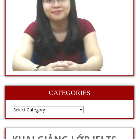
CATEGORIES