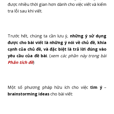
được nhiều thời gian hơn dành cho việc viết và kiểm
tra lỗi sau khi viết.
Trước hết, chúng ta cần lưu ý,
những ý sử dụng
được cho bài viết là những ý nói về chủ đề, khía
cạnh của chủ đề, và đặc biệt là trả lời đúng vào
yêu cầu của đề bài
. (
xem các phần này trong bài
Phân tích đề
)
Một số phương pháp hữu ích cho việc
tìm ý
–
brainstorming ideas
cho bài viết: