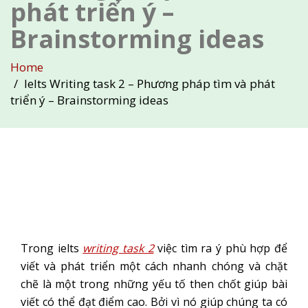
phát triển ý –
Brainstorming ideas
Home
Ielts Writing task 2 – Phương pháp tìm và phát
triển ý – Brainstorming ideas
Trong ielts
writing task 2
việc tìm ra ý phù hợp để
viết và phát triển một cách nhanh chóng và chặt
chẽ là một trong những yếu tố then chốt giúp bài
viết có thể đạt điểm cao. Bởi vì nó giúp chúng ta có