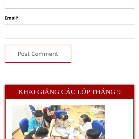
Email
*
KHAI GIẢNG CÁC LỚP THÁNG 9