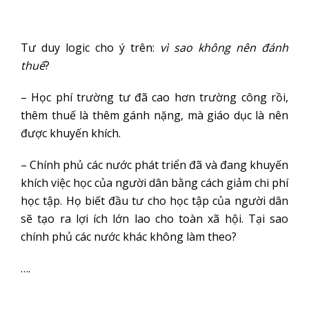
Tư duy logic cho ý trên:
vì sao không nên đánh
thuế
?
– Học phí trường tư đã cao hơn trường công rồi,
thêm thuế là thêm gánh nặng, mà giáo dục là nên
được khuyến khích.
– Chính phủ các nước phát triển đã và đang khuyến
khích việc học của người dân bằng cách giảm chi phí
học tập. Họ biết đầu tư cho học tập của người dân
sẽ tạo ra lợi ích lớn lao cho toàn xã hội. Tại sao
chính phủ các nước khác không làm theo?
….