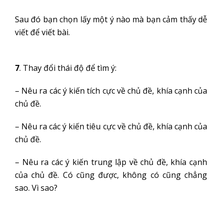
Sau đó bạn chọn lấy một ý nào mà bạn cảm thấy dễ
viết để viết bài.
7
. Thay đổi thái độ để tìm ý:
– Nêu ra các ý kiến tích cực về chủ đề, khía cạnh của
chủ đề.
– Nêu ra các ý kiến tiêu cực về chủ đề, khía cạnh của
chủ đề.
– Nêu ra các ý kiến trung lập về chủ đề, khía cạnh
của chủ đề. Có cũng được, không có cũng chẳng
sao. Vì sao?