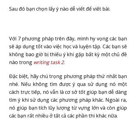
Sau đó bạn chọn lấy ý nào dễ viết để viết bài.
Với 7 phương pháp trên đây, mình hy vọng các bạn
sẽ áp dụng tốt vào việc học và luyện tập. Các bạn sẽ
không bao giờ bị thiếu ý khi gặp bất kỳ một chủ đề
nào trong
writing task 2
.
Đặc biệt, hãy chú trọng phương pháp thứ nhất bạn
nhé. Nếu không tìm được ý qua sử dụng nó một
cách trực tiếp, nó vẫn là cơ sở tốt giúp bạn dễ dàng
tìm ý khi sử dụng các phương pháp khác. Ngoài ra,
nó giúp bạn tích lũy lượng từ vựng lớn và còn giúp
các bạn rất nhiều ở tất cả các phần thi khác nữa.