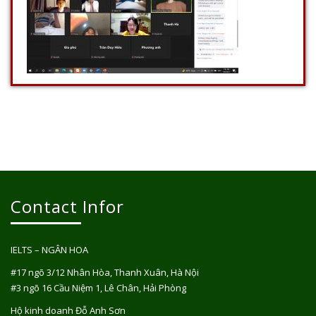
Contact Infor
IELTS – NGÂN HOA
#17 ngõ 3/12 Nhân Hòa, Thanh Xuân, Hà Nội
#3 ngõ 16 Cầu Niệm 1, Lê Chân, Hải Phòng
Hộ kinh doanh Đỗ Anh Sơn