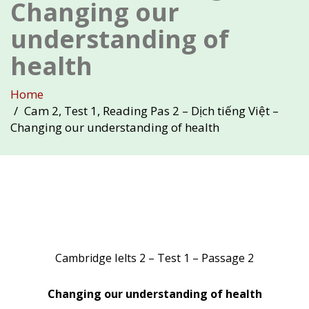
Changing our
understanding of
health
Home
Cam 2, Test 1, Reading Pas 2 – Dịch tiếng Việt –
Changing our understanding of health
Cambridge Ielts 2 – Test 1 – Passage 2
Changing our understanding of health