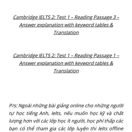
Cambridge IELTS 2: Test 1 – Reading Passage 3 –
Answer explanation with keyword tables &
Translation
Cambridge IELTS 2: Test 1 – Reading Passage 1 –
Answer explanation with keyword tables &
Translation
P/s: Ngoài những bài giảng online cho những người
tự học tiếng Anh, Ielts, nếu muốn học kỹ và chất
lượng hơn với các lớp học ít người, học phí thấp các
bạn có thể tham gia các lớp luyện thi Ielts offline