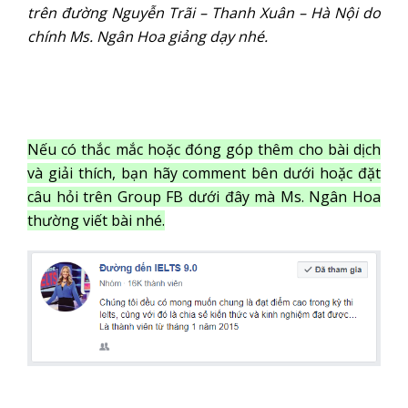
trên đường Nguyễn Trãi – Thanh Xuân – Hà Nội do
chính Ms. Ngân Hoa giảng dạy nhé.
Nếu có thắc mắc hoặc đóng góp thêm cho bài dịch
và giải thích, bạn hãy comment bên dưới hoặc đặt
câu hỏi trên Group FB dưới đây mà Ms. Ngân Hoa
thường viết bài nhé.