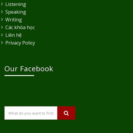
Listening
Speaking
Writing
Các khóa học
Liên hệ
Privacy Policy
Our Facebook