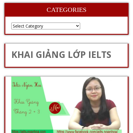
CATEGORIES
KHAI GIẢNG LỚP IELTS