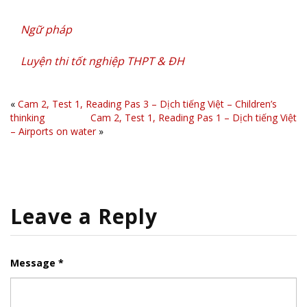
Ngữ pháp
Luyện thi tốt nghiệp THPT & ĐH
«
Cam 2, Test 1, Reading Pas 3 – Dịch tiếng Việt – Children’s
thinking
Cam 2, Test 1, Reading Pas 1 – Dịch tiếng Việt
– Airports on water
»
Leave a Reply
Message *