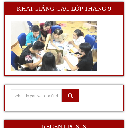
KHAI GIẢNG CÁC LỚP THÁNG 9
RECENT POSTS