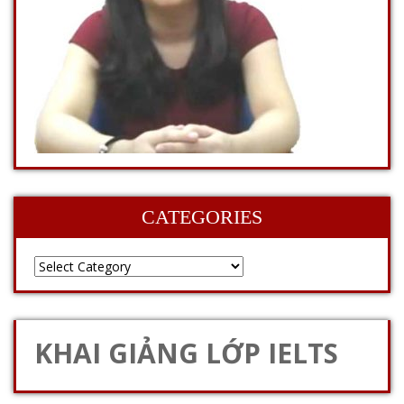
CATEGORIES
KHAI GIẢNG LỚP IELTS