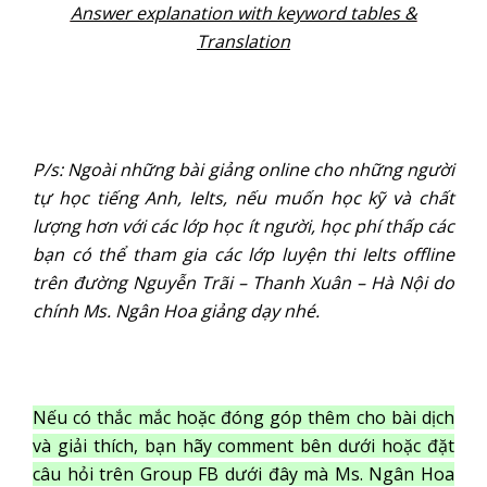
Answer explanation with keyword tables &
Translation
P/s: Ngoài những bài giảng online cho những người
tự học tiếng Anh, Ielts, nếu muốn học kỹ và chất
lượng hơn với các lớp học ít người, học phí thấp các
bạn có thể tham gia các lớp luyện thi Ielts offline
trên đường Nguyễn Trãi – Thanh Xuân – Hà Nội do
chính Ms. Ngân Hoa giảng dạy nhé.
Nếu có thắc mắc hoặc đóng góp thêm cho bài dịch
và giải thích, bạn hãy comment bên dưới hoặc đặt
câu hỏi trên Group FB dưới đây mà Ms. Ngân Hoa