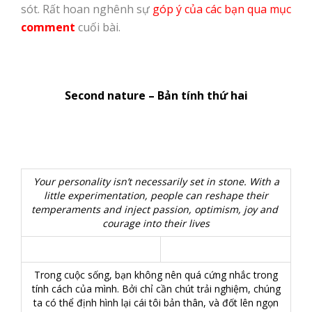
sót. Rất hoan nghênh sự
góp ý của các bạn qua mục
comment
cuối bài.
Second nature – Bản tính thứ hai
Your personality isn’t necessarily set in stone. With a
little experimentation, people can reshape their
temperaments and inject passion, optimism, joy and
courage into their lives
Trong cuộc sống, bạn không nên quá cứng nhắc trong
tính cách của mình. Bởi chỉ cần chút trải nghiệm, chúng
ta có thể định hình lại cái tôi bản thân, và đốt lên ngọn