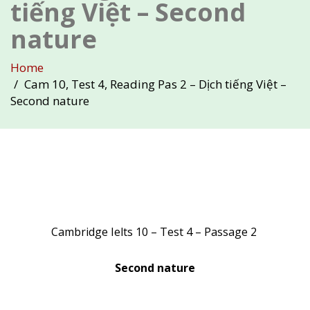
tiếng Việt – Second
nature
Home
Cam 10, Test 4, Reading Pas 2 – Dịch tiếng Việt –
Second nature
Cambridge Ielts 10 – Test 4 – Passage 2
Second nature