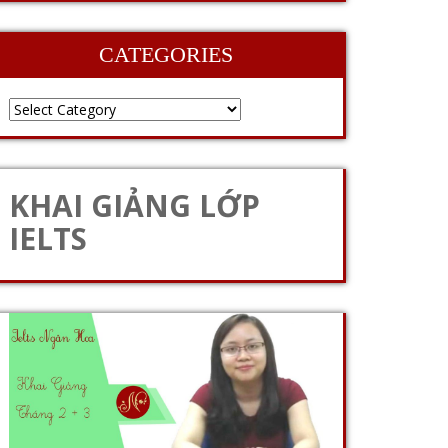
CATEGORIES
KHAI GIẢNG LỚP
IELTS