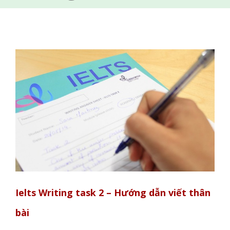
Ielts Writing task 2 – Hướng dẫn viết thân
bài