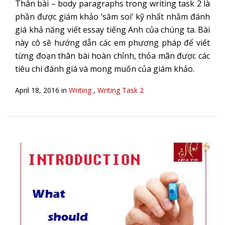
Thân bài – body paragraphs trong writing task 2 là
phần được giám khảo ‘săm soi’ kỹ nhất nhằm đánh
giá khả năng viết essay tiếng Anh của chúng ta. Bài
này cô sẽ hướng dẫn các em phương pháp để viết
từng đoạn thân bài hoàn chỉnh, thỏa mãn được các
tiêu chí đánh giá và mong muốn của giám khảo.
April 18, 2016 in
Writing
,
Writing Task 2