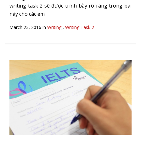
writing task 2 sẽ được trình bầy rõ ràng trong bài
này cho các em.
March 23, 2016 in
Writing
,
Writing Task 2