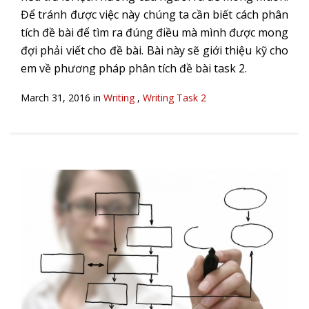
Để tránh được việc này chúng ta cần biết cách phân
tích đề bài để tìm ra đúng điều mà mình được mong
đợi phải viết cho đề bài. Bài này sẽ giới thiệu kỹ cho
em về phương pháp phân tích đề bài task 2.
March 31, 2016 in
Writing
,
Writing Task 2