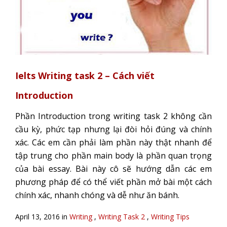
Ielts Writing task 2 – Cách viết
Introduction
Phần Introduction trong writing task 2 không cần
cầu kỳ, phức tạp nhưng lại đòi hỏi đúng và chính
xác. Các em cần phải làm phần này thật nhanh để
tập trung cho phần main body là phần quan trọng
của bài essay. Bài này cô sẽ hướng dẫn các em
phương pháp để có thể viết phần mở bài một cách
chính xác, nhanh chóng và dễ như ăn bánh.
April 13, 2016 in
Writing
,
Writing Task 2
,
Writing Tips