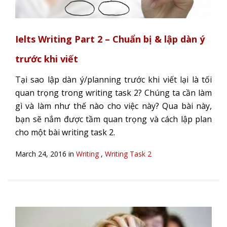
Ielts Writing Part 2 – Chuẩn bị & lập dàn ý
trước khi viết
Tại sao lập dàn ý/planning trước khi viết lại là tối
quan trọng trong writing task 2? Chúng ta cần làm
gì và làm như thế nào cho việc này? Qua bài này,
bạn sẽ nắm được tầm quan trọng và cách lập plan
cho một bài writing task 2.
March 24, 2016 in
Writing
,
Writing Task 2