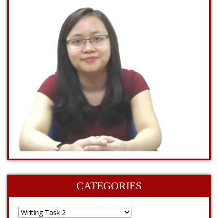
CATEGORIES