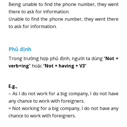
Being unable to find the phone number, they went
there to ask for information.
Unable to find the phone number, they went there
to ask for information.
Phủ định
Trong trường hợp phủ định, người ta dùng “
Not +
verb+ing
” hoặc “
Not + having + V3
“
E.g.,
– As I do not work for a big company, I do not have
any chance to work with foreigners.
= Not working for a big company, I do not have any
chance to work with foreigners.