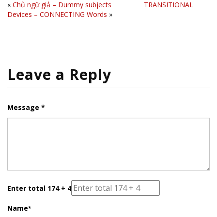
«
Chủ ngữ giả – Dummy subjects
TRANSITIONAL
Devices – CONNECTING Words
»
Leave a Reply
Message *
Enter total 174 + 4
Name
*