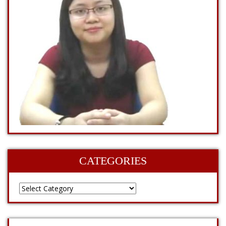
CATEGORIES