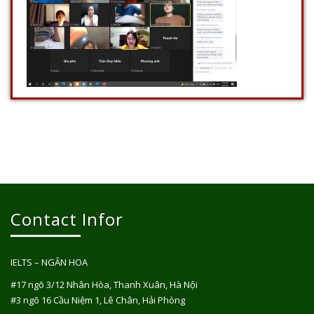
Contact Infor
IELTS – NGÂN HOA
#17 ngõ 3/12 Nhân Hòa, Thanh Xuân, Hà Nội
#3 ngõ 16 Cầu Niệm 1, Lê Chân, Hải Phòng