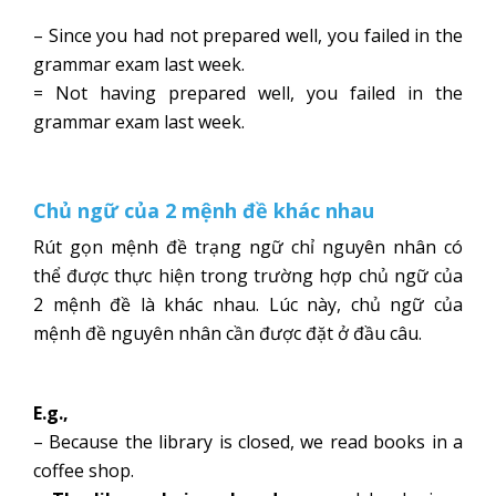
– Since you had not prepared well, you failed in the
grammar exam last week.
= Not having prepared well, you failed in the
grammar exam last week.
Chủ ngữ của 2 mệnh đề khác nhau
Rút gọn mệnh đề trạng ngữ chỉ nguyên nhân có
thể được thực hiện trong trường hợp chủ ngữ của
2 mệnh đề là khác nhau. Lúc này, chủ ngữ của
mệnh đề nguyên nhân cần được đặt ở đầu câu.
E.g.,
– Because the library is closed, we read books in a
coffee shop.