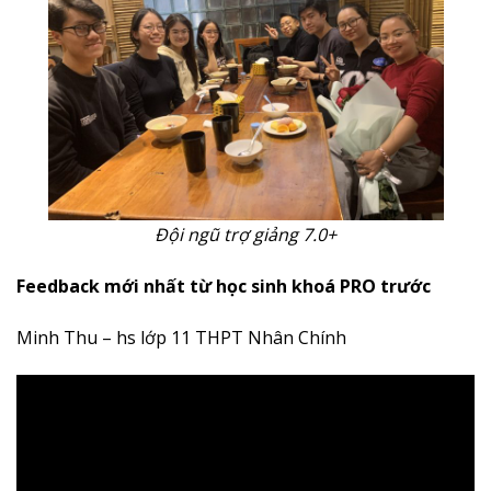
Đội ngũ trợ giảng 7.0+
Feedback mới nhất từ học sinh khoá PRO trước
Minh Thu – hs lớp 11 THPT Nhân Chính