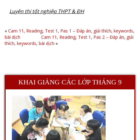
Luyện thi tốt nghiệp THPT & ĐH
«
Cam 11, Reading, Test 1, Pas 1 – Đáp án, giải thích, keywords,
bài dịch
Cam 11, Reading, Test 1, Pas 2 – Đáp án, giải
thích, keywords, bài dịch
»
KHAI GIẢNG CÁC LỚP THÁNG 9