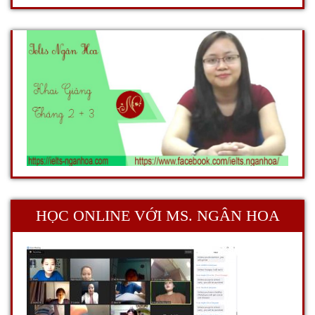
HỌC ONLINE VỚI MS. NGÂN HOA