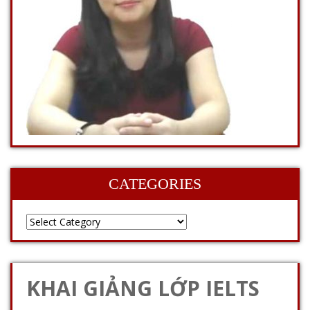
CATEGORIES
KHAI GIẢNG LỚP IELTS