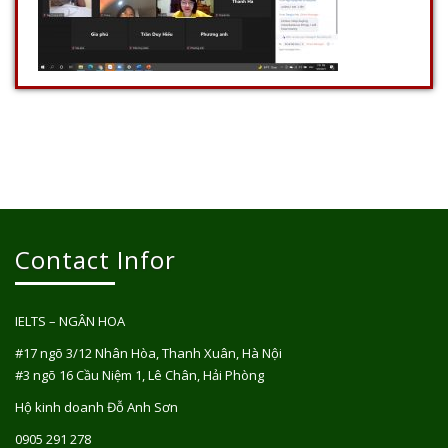
Contact Infor
IELTS – NGÂN HOA
#17 ngõ 3/12 Nhân Hòa, Thanh Xuân, Hà Nội
#3 ngõ 16 Cầu Niệm 1, Lê Chân, Hải Phòng
Hộ kinh doanh Đỗ Anh Sơn
0905 291 278